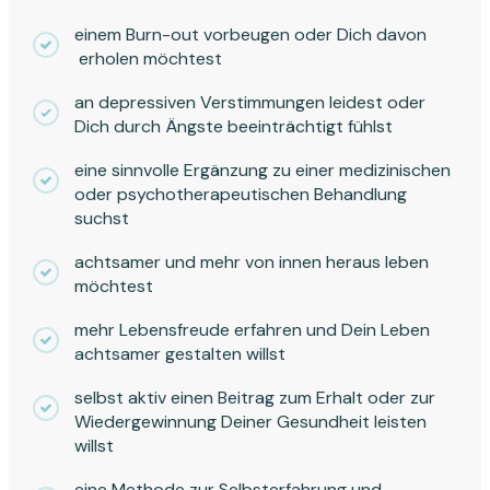
einem Burn-out vorbeugen oder Dich davon
erholen möchtest
an depressiven Verstimmungen leidest oder
Dich durch Ängste beeinträchtigt fühlst
eine sinnvolle Ergänzung zu einer medizinischen
oder psychotherapeutischen Behandlung
suchst
achtsamer und mehr von innen heraus leben
möchtest
mehr Lebensfreude erfahren und Dein Leben
achtsamer gestalten willst
selbst aktiv einen Beitrag zum Erhalt oder zur
Wiedergewinnung Deiner Gesundheit leisten
willst
eine Methode zur Selbsterfahrung und