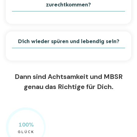
zurechtkommen?
Dich wieder spüren und lebendig sein?
Dann sind Achtsamkeit und MBSR
genau das Richtige für Dich.
100%
G
LÜCK