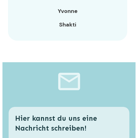
Yvonne
Shakti
Hier kannst du uns eine
Nachricht schreiben!