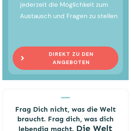
jederzeit die Möglichkeit zum
Austausch und Fragen zu stellen
DIREKT ZU DEN
ANGEBOTEN
Frag Dich nicht, was die Welt
braucht. Frag dich, was dich
Die Welt
lebendig macht.