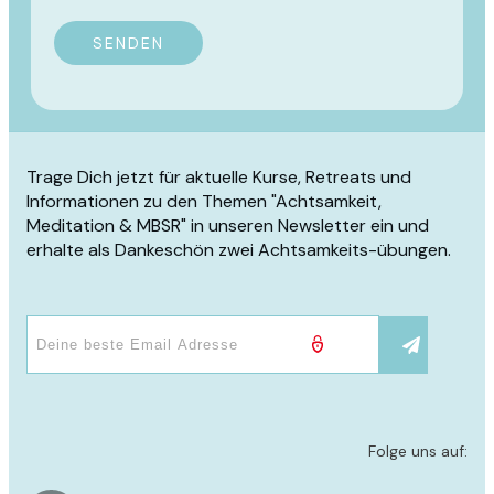
SENDEN
Trage Dich jetzt für aktuelle Kurse, Retreats und
Informationen zu den Themen "Achtsamkeit,
Meditation & MBSR" in unseren Newsletter ein und
erhalte als Dankeschön zwei Achtsamkeits-übungen.
Folge uns auf
: