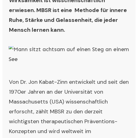
Wirksamkeit ist wisschenschaftlich
erwiesen. MBSR ist eine Methode für
innere
Ruhe, Stärke und Gelassenheit
, die jeder
Mensch lernen kann.
Von Dr. Jon Kabat-Zinn entwickelt und seit den
1970er Jahren an der Universität von
Massachusetts (USA) wissenschaftlich
erforscht, zählt MBSR zu den derzeit
wichtigsten therapeutischen Präventions-
Konzepten und wird weltweit im