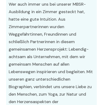
Wer auch immer uns bei unserer MBSR-
Ausbildung in ein Zimmer gesteckt hat,
hatte eine gute Intuition. Aus
Zimmerpartnerinnen wurden
Weggefährtinnen, Freundinnen und
schließlich Partnerinnen in diesem
gemeinsamen Herzensprojekt: Lebendig-
achtsam als Unternehmen, mit dem wir
gemeinsam Menschen auf allen
Lebenswegen inspirieren und begleiten. Mit
unseren ganz unterschiedlichen
Biographien, verbindet uns unsere Liebe zu
den Menschen, zum Yoga, zur Natur und
den Herzensaspekten der