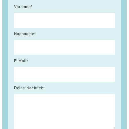
Vorname*
Nachname*
E-Mail*
Deine Nachricht