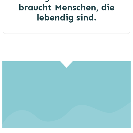
braucht Menschen, die
lebendig sind.