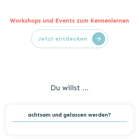
Workshops und Events zum Kennenlernen
Jetzt entdecken
Du willst ...
achtsam und gelassen werden?