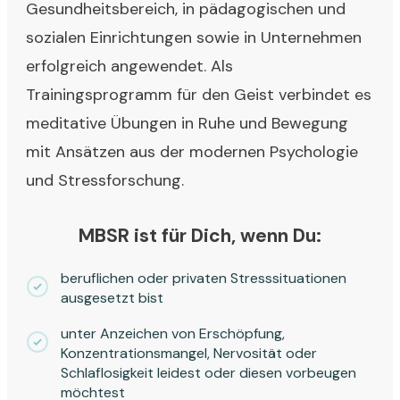
Gesundheitsbereich, in pädagogischen und
sozialen Einrichtungen sowie in Unternehmen
erfolgreich angewendet. Als
Trainingsprogramm für den Geist verbindet es
meditative Übungen in Ruhe und Bewegung
mit Ansätzen aus der modernen Psychologie
und Stressforschung.
MBSR ist für Dich, wenn Du:
beruflichen oder privaten Stresssituationen
ausgesetzt bist
unter Anzeichen von Erschöpfung,
Konzentrationsmangel, Nervosität oder
Schlaflosigkeit leidest oder diesen vorbeugen
möchtest