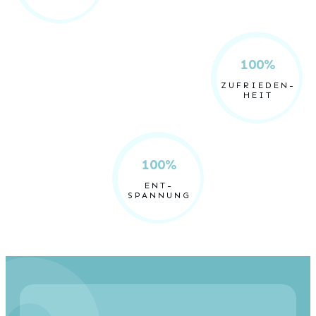
100%
ZUFRIEDEN-
HEIT
100%
ENT-
SPANNUNG