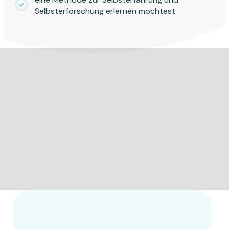
Selbsterforschung erlernen möchtest