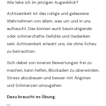
Wie lebe ich im jetzigen Augenblick?
Achtsamkeit ist das ruhige und gelassene
Wahrnehmen von allem, was um und in uns
auftaucht. Das können auch beunruhigende
oder schmerzhafte Gefühle und Gedanken
sein. Achtsamkeit erlaubt uns, sie ohne Scheu
zu betrachten.
Sich dabei von inneren Bewertungen frei zu
machen, kann helfen, Blockaden zu überwinden,
Stress abzubauen und besser mit Ängsten
und Schmerzen umzugehen.
Dazu braucht es Übung.