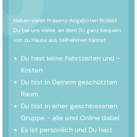
Neben vielen Präsenz-Angeboten findest
Du bei uns vieles, an dem Du ganz bequem
von zu Hause aus teilnehmen kannst:
Du hast keine Fahrtzeiten und -
Kosten
Du bist in Deinem geschützten
Raum
Du bist in einer geschlossenen
Gruppe - alle sind Online dabei
Es ist persönlich und Du hast