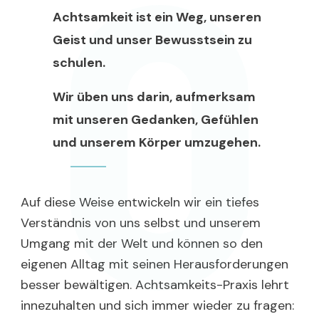
Achtsamkeit ist ein Weg, unseren
Geist und unser Bewusstsein zu
schulen.
Wir üben uns darin, aufmerksam
mit unseren Gedanken, Gefühlen
und unserem Körper umzugehen.
Auf diese Weise entwickeln wir ein tiefes
Verständnis von uns selbst und unserem
Umgang mit der Welt und können so den
eigenen Alltag mit seinen Herausforderungen
besser bewältigen. Achtsamkeits-Praxis lehrt
innezuhalten und sich immer wieder zu fragen: