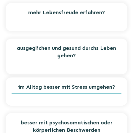
mehr Lebensfreude erfahren?
ausgeglichen und gesund durchs Leben
gehen?
im Alltag besser mit Stress umgehen?
besser mit psychosomatischen oder
körperlichen Beschwerden