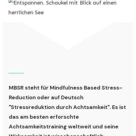
MBSR steht für Mindfulness Based Stress-
Reduction oder auf Deutsch
"Stressreduktion durch Achtsamkeit". Es ist
das am besten erforschte
Achtsamkeitstraining weltweit und seine