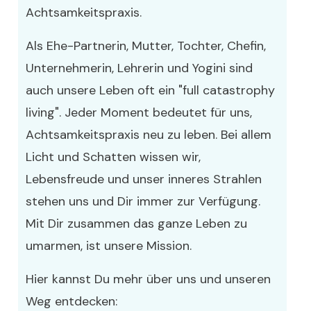
Achtsamkeitspraxis.
Als Ehe-Partnerin, Mutter, Tochter, Chefin,
Unternehmerin, Lehrerin und Yogini sind
auch unsere Leben oft ein "full catastrophy
living". Jeder Moment bedeutet für uns,
Achtsamkeitspraxis neu zu leben. Bei allem
Licht und Schatten wissen wir,
Lebensfreude und unser inneres Strahlen
stehen uns und Dir immer zur Verfügung.
Mit Dir zusammen das ganze Leben zu
umarmen, ist unsere Mission.
Hier kannst Du mehr über uns und unseren
Weg entdecken: