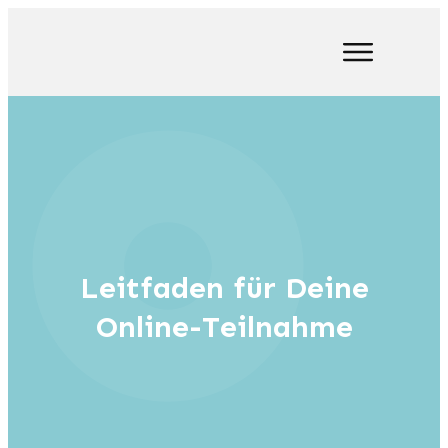
Leitfaden für Deine
Online-Teilnahme