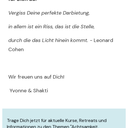
Vergiss Deine perfekte Darbietung,
in allem ist ein Riss, das ist die Stelle,
durch die das Licht hinein kommt. -
Leonard
Cohen
Wir freuen uns auf Dich!
Yvonne & Shakti
Trage Dich jetzt für aktuelle Kurse, Retreats und
Informationen zu den Themen "Achtsamkeit,