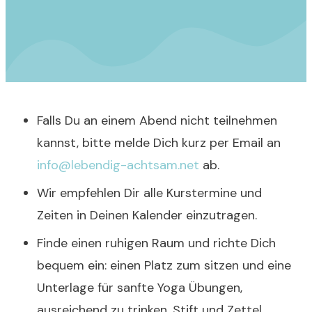
Falls Du an einem Abend nicht teilnehmen
kannst, bitte melde Dich kurz per Email an
info@lebendig-achtsam.net
ab.
Wir empfehlen Dir alle Kurstermine und
Zeiten in Deinen Kalender einzutragen.
Finde einen ruhigen Raum und richte Dich
bequem ein: einen Platz zum sitzen und eine
Unterlage für sanfte Yoga Übungen,
ausreichend zu trinken, Stift und Zettel.