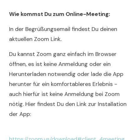
Wie kommst Du zum Online-Meeting:
In der Begrüßungsemail findest Du deinen
aktuellen Zoom Link.
Du kannst Zoom ganz einfach im Browser
öffnen, es ist keine Anmeldung oder ein
Herunterladen notwendig oder lade die App
herunter für ein komfortableres Erlebnis -
auch hierfür ist keine Anmeldung bei Zoom
nötig. Hier findest Du den Link zur Installation
der App:
https://zoom.us/download#client_4meeting