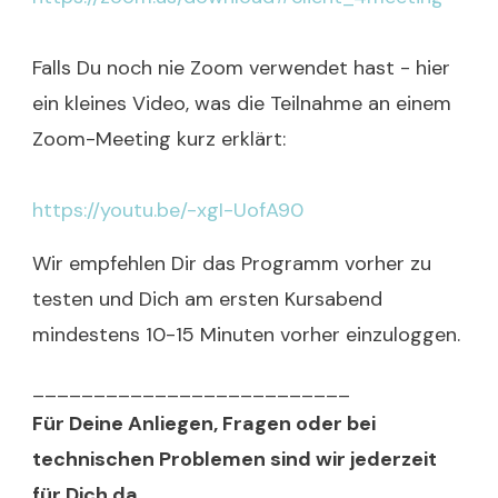
Falls Du noch nie Zoom verwendet hast - hier
ein kleines Video, was die Teilnahme an einem
Zoom-Meeting kurz erklärt:
https://youtu.be/-xgI-UofA90
Wir empfehlen Dir das Programm vorher zu
testen und Dich am ersten Kursabend
mindestens 10-15 Minuten vorher einzuloggen.
__________________________
Für Deine Anliegen, Fragen oder bei
technischen Problemen sind wir jederzeit
für Dich da.