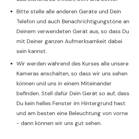
Bitte stelle alle anderen Geräte und Dein
Telefon und auch Benachrichtigungstöne an
Deinem verwendeten Gerät aus, so dass Du
mit Deiner ganzen Aufmerksamkeit dabei
sein kannst.
Wir werden während des Kurses alle unsere
Kameras anschalten, so dass wir uns sehen
können und uns in einem Miteinander
befinden. Stell dafür Dein Gerät so auf, dass
Du kein helles Fenster im Hintergrund hast
und am besten eine Beleuchtung von vorne
- dann können wir uns gut sehen.