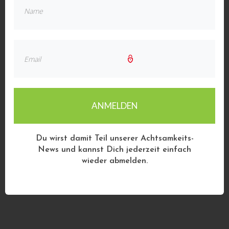
ANMELDEN
Du wirst damit Teil unserer Achtsamkeits-
News und kannst Dich jederzeit einfach
wieder abmelden.